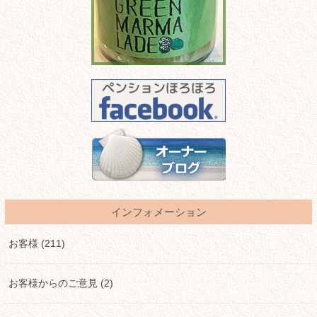
インフォメーション
お客様 (211)
お客様からのご意見 (2)