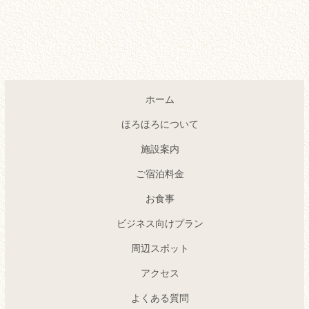
ホーム
ほろほろについて
施設案内
ご宿泊料金
お食事
ビジネス向けプラン
周辺スポット
アクセス
よくある質問