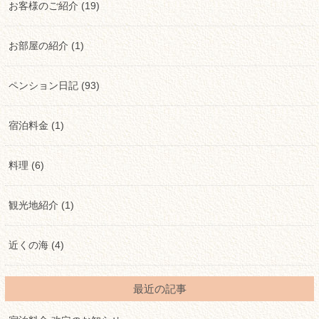
お客様のご紹介 (19)
お部屋の紹介 (1)
ペンション日記 (93)
宿泊料金 (1)
料理 (6)
観光地紹介 (1)
近くの海 (4)
最近の記事