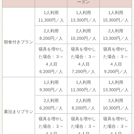
ーズン
1人利用
1人利用
1人利用
11,300円／人
13,300円／人
15,300円／人
2人利用
2人利用
2人利用
8,200円／人
10,200円／人
13,300円／人
朝食付きプラン
寝具を増やし
寝具を増やし
寝具を増やし
た場合：３～
た場合：３～
た場合：３～
４人目
４人目
４人目
6,200円／人
7,200円／人
9,200円／人
1人利用
1人利用
1人利用
9,300円／人
11,300円／人
13,300円／人
2人利用
2人利用
2人利用
6,200円／人
8,200円／人
10,300円／人
素泊まりプラン
寝具を増やし
寝具を増やし
寝具を増やし
た場合：３～
た場合：３～
た場合：３～
４人目
４人目
４人目