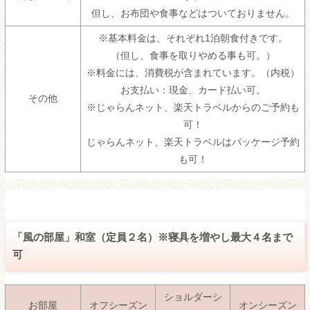
但し、お布団や食事などはついておりません。
※基本料金は、それぞれ1泊朝食付きです。
（但し、食事を取りやめる事も可。）
※料金には、消費税が含まれています。（内税）
お支払い：現金、カード払い可。
その他
※じゃらんネット、楽天トラベルからのご予約も
可！
じゃらんネット、楽天トラベルはパッケージ予約
も可！
「風の部屋」和室（定員２名）※寝具を増やし最大４名まで
可
ショルダーシ
お部屋
オフシーズン
オンシーズン