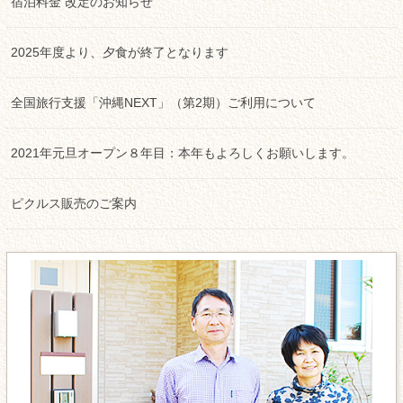
宿泊料金 改定のお知らせ
2025年度より、夕食が終了となります
全国旅行支援「沖縄NEXT」（第2期）ご利用について
2021年元旦オープン８年目：本年もよろしくお願いします。
ピクルス販売のご案内