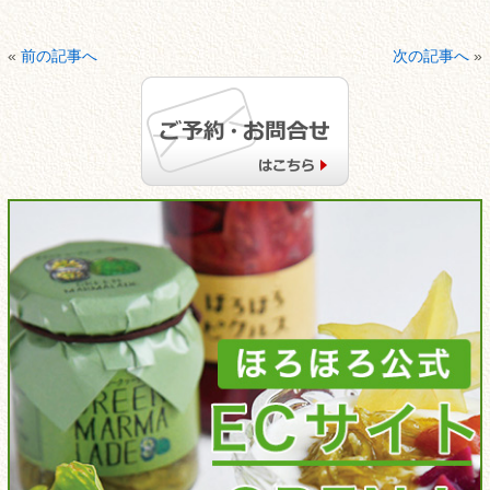
«
前の記事へ
次の記事へ
»