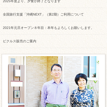
2025年度より、夕食が終了となります
全国旅行支援「沖縄NEXT」（第2期）ご利用について
2021年元旦オープン８年目：本年もよろしくお願いします。
ピクルス販売のご案内