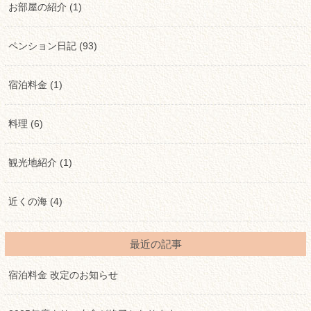
お部屋の紹介 (1)
ペンション日記 (93)
宿泊料金 (1)
料理 (6)
観光地紹介 (1)
近くの海 (4)
最近の記事
宿泊料金 改定のお知らせ