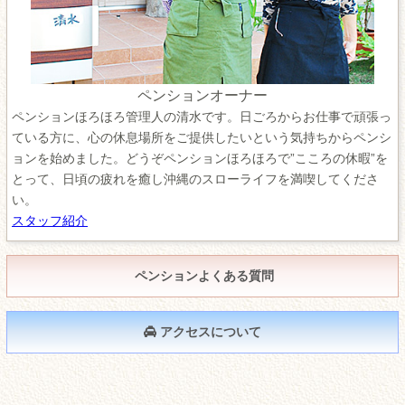
ペンションオーナー
ペンションほろほろ管理人の清水です。日ごろからお仕事で頑張っ
ている方に、心の休息場所をご提供したいという気持ちからペンシ
ョンを始めました。どうぞペンションほろほろで”こころの休暇”を
とって、日頃の疲れを癒し沖縄のスローライフを満喫してくださ
い。
スタッフ紹介
ペンションよくある質問
アクセスについて