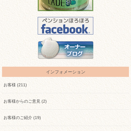
インフォメーション
お客様 (211)
お客様からのご意見 (2)
お客様のご紹介 (19)