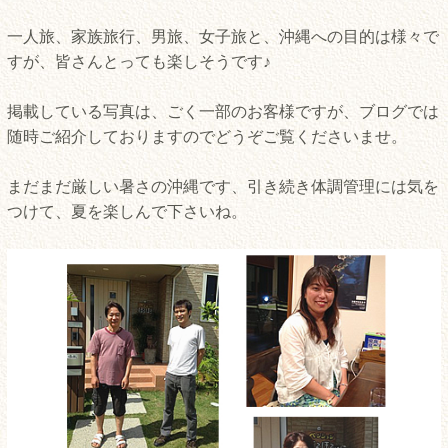
一人旅、家族旅行、男旅、女子旅と、沖縄への目的は様々で
すが、皆さんとっても楽しそうです♪
掲載している写真は、ごく一部のお客様ですが、ブログでは
随時ご紹介しておりますのでどうぞご覧くださいませ。
まだまだ厳しい暑さの沖縄です、引き続き体調管理には気を
つけて、夏を楽しんで下さいね。