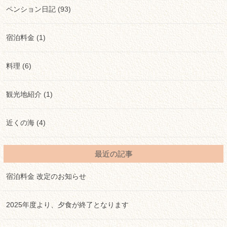
ペンション日記 (93)
宿泊料金 (1)
料理 (6)
観光地紹介 (1)
近くの海 (4)
最近の記事
宿泊料金 改定のお知らせ
2025年度より、夕食が終了となります