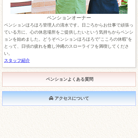
ペンションオーナー
ペンションほろほろ管理人の清水です。日ごろからお仕事で頑張っ
ている方に、心の休息場所をご提供したいという気持ちからペンシ
ョンを始めました。どうぞペンションほろほろで”こころの休暇”を
とって、日頃の疲れを癒し沖縄のスローライフを満喫してくださ
い。
スタッフ紹介
ペンションよくある質問
アクセスについて