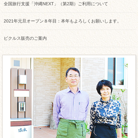
全国旅行支援「沖縄NEXT」（第2期）ご利用について
2021年元旦オープン８年目：本年もよろしくお願いします。
ピクルス販売のご案内