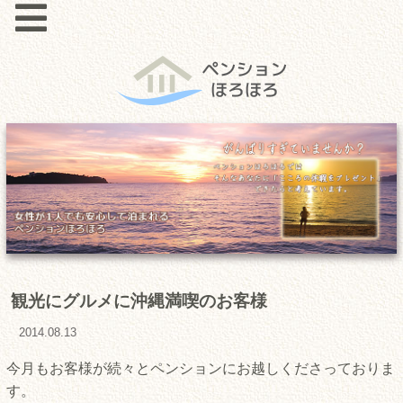
観光にグルメに沖縄満喫のお客様
2014.08.13
今月もお客様が続々とペンションにお越しくださっておりま
す。