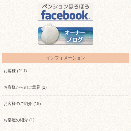
インフォメーション
お客様 (211)
お客様からのご意見 (2)
お客様のご紹介 (19)
お部屋の紹介 (1)