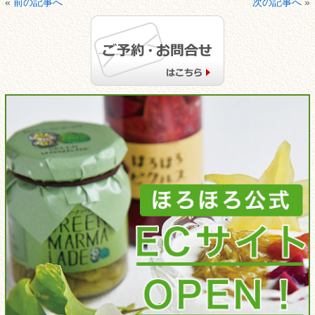
«
前の記事へ
次の記事へ
»