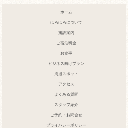
ホーム
ほろほろについて
施設案内
ご宿泊料金
お食事
ビジネス向けプラン
周辺スポット
アクセス
よくある質問
スタッフ紹介
ご予約・お問合せ
プライバシーポリシー